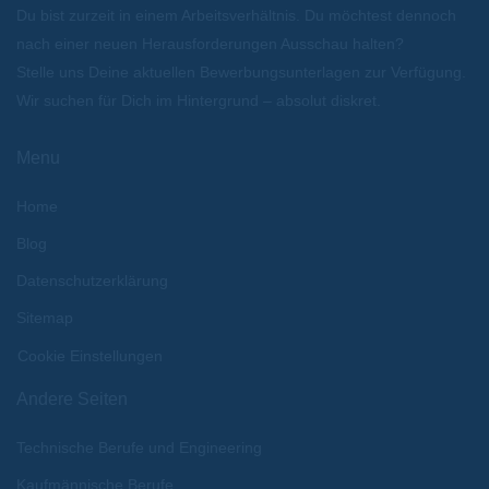
Du bist zurzeit in einem Arbeitsverhältnis. Du möchtest dennoch
nach einer neuen Herausforderungen Ausschau halten?
Stelle uns Deine aktuellen Bewerbungsunterlagen zur Verfügung.
Wir suchen für Dich im Hintergrund – absolut diskret.
Menu
Home
Blog
Datenschutzerklärung
Sitemap
Cookie Einstellungen
Andere Seiten
Technische Berufe und Engineering
Kaufmännische Berufe