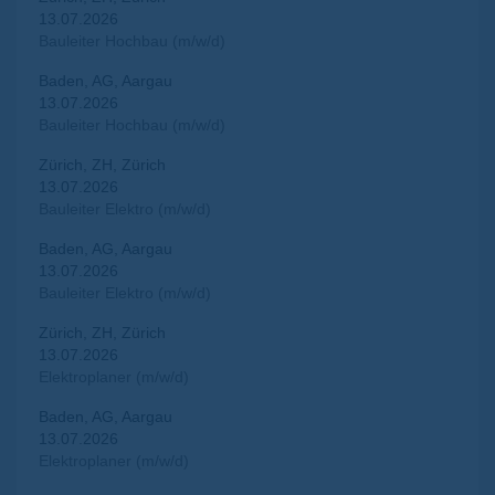
13.07.2026
Bauleiter Hochbau (m/w/d)
Baden, AG, Aargau
13.07.2026
Bauleiter Hochbau (m/w/d)
Zürich, ZH, Zürich
13.07.2026
Bauleiter Elektro (m/w/d)
Baden, AG, Aargau
13.07.2026
Bauleiter Elektro (m/w/d)
Zürich, ZH, Zürich
13.07.2026
Elektroplaner (m/w/d)
Baden, AG, Aargau
13.07.2026
Elektroplaner (m/w/d)