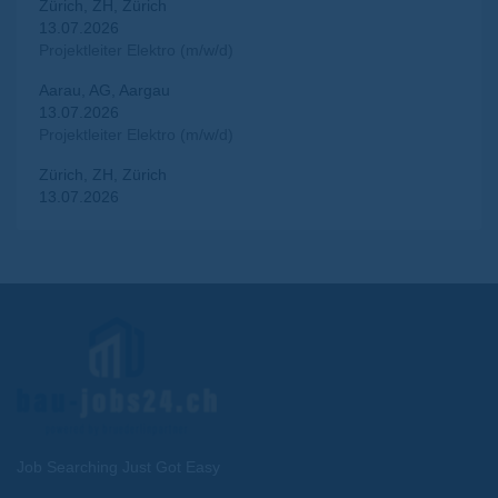
Zürich, ZH, Zürich
13.07.2026
Projektleiter Elektro (m/w/d)
Aarau, AG, Aargau
13.07.2026
Projektleiter Elektro (m/w/d)
Zürich, ZH, Zürich
13.07.2026
Job Searching Just Got Easy